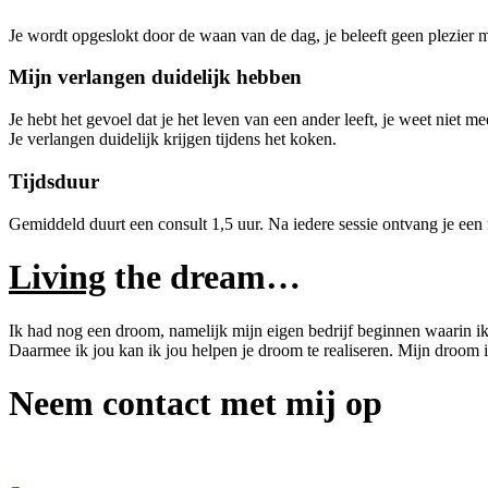
Je wordt opgeslokt door de waan van de dag, je beleeft geen plezier 
Mijn verlangen duidelijk hebben
Je hebt het gevoel dat je het leven van een ander leeft, je weet niet me
Je verlangen duidelijk krijgen tijdens het koken.
Tijdsduur
Gemiddeld duurt een consult 1,5 uur. Na iedere sessie ontvang je een f
Living
the dream…
Ik had nog een droom, namelijk mijn eigen bedrijf beginnen waarin i
Daarmee ik jou kan ik jou helpen je droom te realiseren. Mijn droom 
Neem contact met mij op