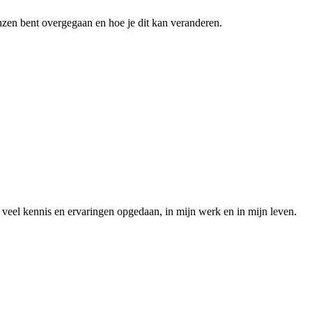
nzen bent overgegaan en hoe je dit kan veranderen.
veel kennis en ervaringen opgedaan, in mijn werk en in mijn leven.