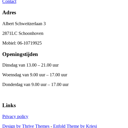
Contact
Adres
Albert Schweitzerlaan 3
2871LC Schoonhoven
Mobiel: 06-10719925
Openingstijden
Dinsdag van 13.00 – 21.00 uur
Woensdag van 9.00 uur – 17.00 uur
Donderdag van 9.00 uur – 17.00 uur
Links
Privacy policy
Design by Thrive Themes
-
Enfold Theme by Kriesi