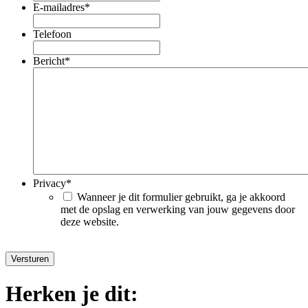
E-mailadres
*
Telefoon
Bericht
*
Privacy
*
Wanneer je dit formulier gebruikt, ga je akkoord
met de opslag en verwerking van jouw gegevens door
deze website.
Herken je dit: