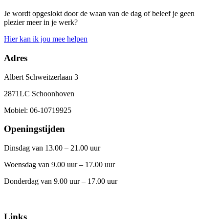
Je wordt opgeslokt door de waan van de dag of beleef je geen
plezier meer in je werk?
Hier kan ik jou mee helpen
Adres
Albert Schweitzerlaan 3
2871LC Schoonhoven
Mobiel: 06-10719925
Openingstijden
Dinsdag van 13.00 – 21.00 uur
Woensdag van 9.00 uur – 17.00 uur
Donderdag van 9.00 uur – 17.00 uur
Links