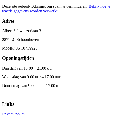
Deze site gebruikt Akismet om spam te verminderen.
Bekijk hoe je
reactie gegevens worden verwerkt
.
Adres
Albert Schweitzerlaan 3
2871LC Schoonhoven
Mobiel: 06-10719925
Openingstijden
Dinsdag van 13.00 – 21.00 uur
Woensdag van 9.00 uur – 17.00 uur
Donderdag van 9.00 uur – 17.00 uur
Links
Privacy policy